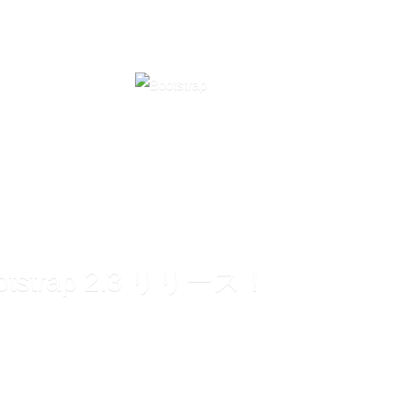
Bootstrap 2.3 リリース！