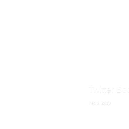
Twitter 
Feb 9, 2013