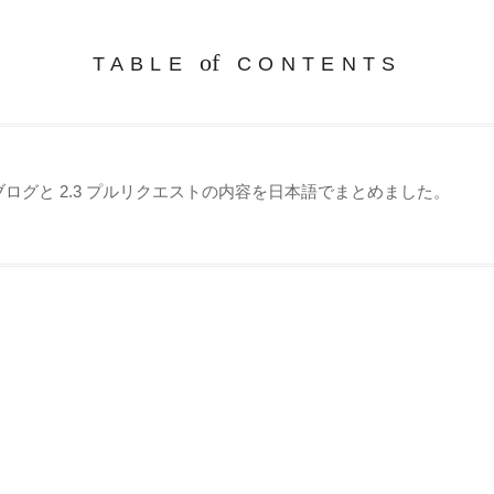
of
TABLE
CONTENTS
p 公式ブログと 2.3 プルリクエストの内容を日本語でまとめました。